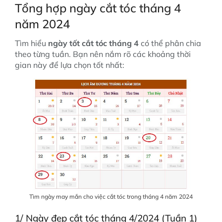
Tổng hợp ngày cắt tóc tháng 4
năm 2024
Tìm hiểu
ngày tốt cắt tóc tháng 4
có thể phân chia
theo từng tuần. Bạn nên nắm rõ các khoảng thời
gian này để lựa chọn tốt nhất:
Tìm ngày may mắn cho việc cắt tóc trong tháng 4 năm 2024
1/ Ngày đẹp cắt tóc tháng 4/2024 (Tuần 1)