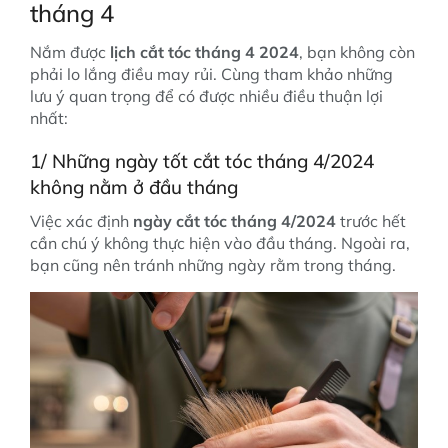
tháng 4
Nắm được
lịch cắt tóc tháng 4 2024
, bạn không còn
phải lo lắng điều may rủi. Cùng tham khảo những
lưu ý quan trọng để có được nhiều điều thuận lợi
nhất:
1/ Những ngày tốt cắt tóc tháng 4/2024
không nằm ở đầu tháng
Việc xác định
ngày cắt tóc tháng 4/2024
trước hết
cần chú ý không thực hiện vào đầu tháng. Ngoài ra,
bạn cũng nên tránh những ngày rằm trong tháng.