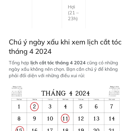
Hợi
(21 –
23h)
Chú ý ngày xấu khi xem lịch cắt tóc
tháng 4 2024
Tổng hợp
lịch cắt tóc tháng 4 2024
cũng có những
ngày xấu không nên chọn. Bạn cần chú ý để không
phải đối diện với những điều xui rủi: