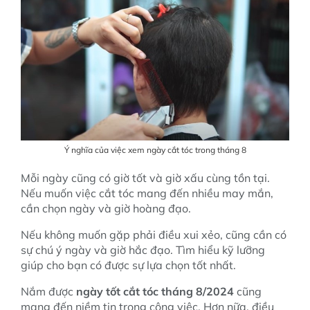
Ý nghĩa của việc xem ngày cắt tóc trong tháng 8
Mỗi ngày cũng có giờ tốt và giờ xấu cùng tồn tại.
Nếu muốn việc cắt tóc mang đến nhiều may mắn,
cần chọn ngày và giờ hoàng đạo.
Nếu không muốn gặp phải điều xui xẻo, cũng cần có
sự chú ý ngày và giờ hắc đạo. Tìm hiểu kỹ lưỡng
giúp cho bạn có được sự lựa chọn tốt nhất.
Nắm được
ngày tốt cắt tóc tháng 8/2024
cũng
mang đến niềm tin trong công việc. Hơn nữa, điều