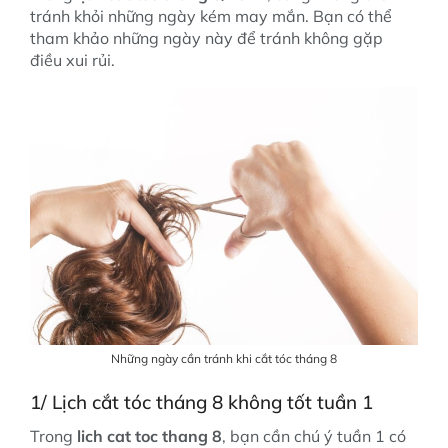
tránh khỏi những ngày kém may mắn. Bạn có thể
tham khảo những ngày này để tránh không gặp
điều xui rủi.
Những ngày cần tránh khi cắt tóc tháng 8
1/ Lịch cắt tóc tháng 8 không tốt tuần 1
Trong
lich cat toc thang 8
, bạn cần chú ý tuần 1 có