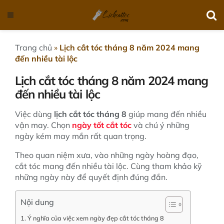
Trang chủ
»
Lịch cắt tóc tháng 8 năm 2024 mang
đến nhiều tài lộc
Lịch cắt tóc tháng 8 năm 2024 mang
đến nhiều tài lộc
Việc dùng
lịch cắt tóc tháng 8
giúp mang đến nhiều
vận may. Chọn
ngày tốt cắt tóc
và chú ý những
ngày kém may mắn rất quan trọng.
Theo quan niệm xưa, vào những ngày hoàng đạo,
cắt tóc mang đến nhiều tài lộc. Cùng tham khảo kỹ
những ngày này để quyết định đúng đắn.
Nội dung
Ý nghĩa của việc xem ngày đẹp cắt tóc tháng 8