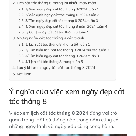
Lịch cắt tóc tháng 8 mang lại nhiều may mắn
1/ Xem ngày đẹp cắt tóc tháng 8/2024 tuần 1
2/ Xác định ngày cắt tóc tháng 8 2024 tuần 2
3/ Tìm ngày đẹp cắt tóc tháng 8 2024 tuần 3
4/ Xem ngày đẹp cắt tóc tháng 8 năm 2024 tuần 4
5/ Gợi ý ngày tốt cắt tóc tháng 8 tuần 5
Những ngày cắt tóc tháng 8 cần tránh
1/ Lịch cắt tóc tháng 8 không tốt tuần 1
2/ Tìm hiểu lịch hớt tóc tháng 8 2024 xui xẻo tuần 2
3/ Tìm hiểu ngày cắt tóc tháng 8 2024 tuần 3
4/ Lịch cắt tóc tháng 8 trong tuần 5
Lưu ý khi xem ngày tốt cắt tóc tháng 8 2024
Kết luận
Ý nghĩa của việc xem ngày đẹp cắt
tóc tháng 8
Việc xem
lịch cắt tóc tháng 8 2024
đóng vai trò
quan trọng. Bất cứ tháng nào trong năm cũng có
những ngày lành và ngày xấu cùng song hành.