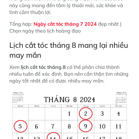
này cũng mang đến tâm lý thoải mái, sức khỏe và
tình cảm thuận lợi.
Tổng hợp:
Ngày cắt tóc tháng 7 2024
đẹp nhất |
Chọn ngày theo lịch hoàng đạo
Lịch cắt tóc tháng 8 mang lại nhiều
may mắn
Xem
lịch cắt tóc tháng 8
có thể phân chia thành
nhiều tuần để xác định. Bạn nên cẩn thận tìm những
ngày tốt nhất để có được nhiều may mắn.