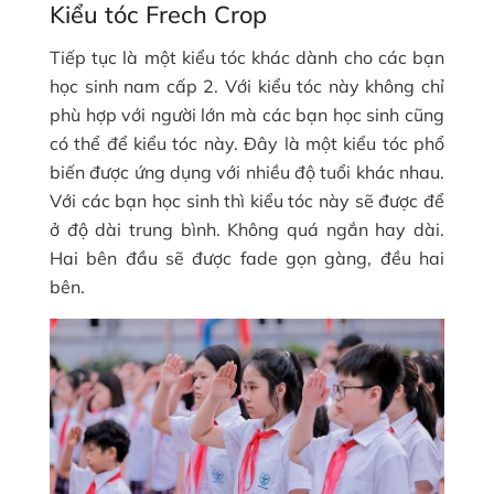
Kiểu tóc Frech Crop
Tiếp tục là một kiểu tóc khác dành cho các bạn
học sinh nam cấp 2. Với kiểu tóc này không chỉ
phù hợp với người lớn mà các bạn học sinh cũng
có thể để kiểu tóc này. Đây là một kiểu tóc phổ
biến được ứng dụng với nhiều độ tuổi khác nhau.
Với các bạn học sinh thì kiểu tóc này sẽ được để
ở độ dài trung bình. Không quá ngắn hay dài.
Hai bên đầu sẽ được fade gọn gàng, đều hai
bên.