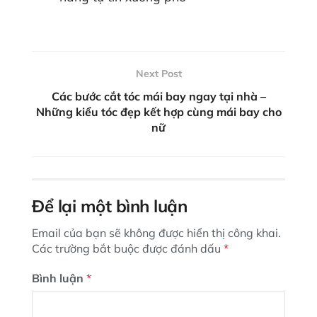
Next Post
Các bước cắt tóc mái bay ngay tại nhà –
Những kiểu tóc đẹp kết hợp cùng mái bay cho
nữ
Để lại một bình luận
Email của bạn sẽ không được hiển thị công khai.
Các trường bắt buộc được đánh dấu
*
Bình luận
*