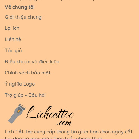
Về chúng tôi
Giới thiệu chung
Lợi ích
Liên hệ
Tác giả
Điều khoản và điều kiện
Chính sách bảo mật
Ý nghĩa Logo
Trợ giúp - Câu hỏi
Lịch Cắt Tóc cung cấp thông tin giúp bạn chọn ngày cắt
tóc đẹp và may mắn theo tuổi, phong thủy.