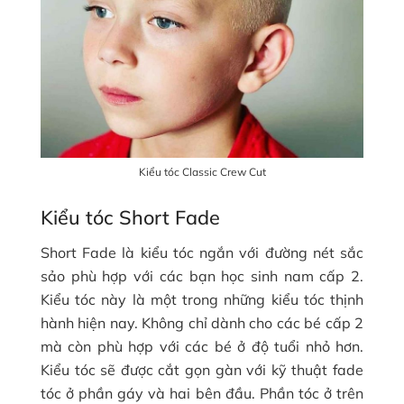
Kiểu tóc Classic Crew Cut
Kiểu tóc Short Fade
Short Fade là kiểu tóc ngắn với đường nét sắc
sảo phù hợp với các bạn học sinh nam cấp 2.
Kiểu tóc này là một trong những kiểu tóc thịnh
hành hiện nay. Không chỉ dành cho các bé cấp 2
mà còn phù hợp với các bé ở độ tuổi nhỏ hơn.
Kiểu tóc sẽ được cắt gọn gàn với kỹ thuật fade
tóc ở phần gáy và hai bên đầu. Phần tóc ở trên