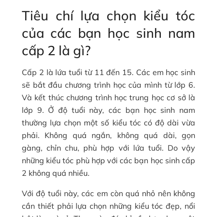
Tiêu chí lựa chọn kiểu tóc
của các bạn học sinh nam
cấp 2 là gì?
Cấp 2 là lứa tuổi từ 11 đến 15. Các em học sinh
sẽ bắt đầu chương trình học của mình từ lớp 6.
Và kết thúc chương trình học trung học cơ sở là
lớp 9. Ở độ tuổi này, các bạn học sinh nam
thường lựa chọn một số kiểu tóc có độ dài vừa
phải. Không quá ngắn, không quá dài, gọn
gàng, chỉn chu, phù hợp với lứa tuổi. Do vậy
những kiểu tóc phù hợp với các bạn học sinh cấp
2 không quá nhiều.
Với độ tuổi này, các em còn quá nhỏ nên không
cần thiết phải lựa chọn những kiểu tóc đẹp, nổi