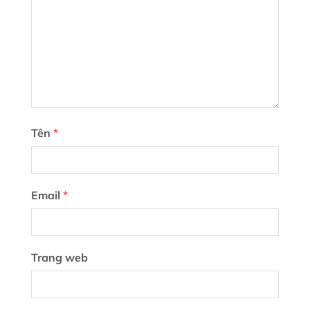
Tên
*
Email
*
Trang web