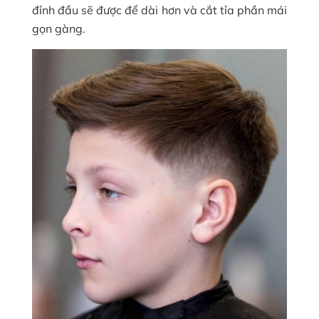
đỉnh đầu sẽ được để dài hơn và cắt tỉa phần mái
gọn gàng.