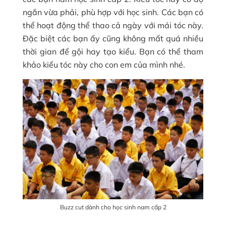
ngắn vừa phải, phù hợp với học sinh. Các bạn có
thể hoạt động thể thao cả ngày với mái tóc này.
Đặc biệt các bạn ấy cũng không mất quá nhiều
thời gian để gội hay tạo kiểu. Bạn có thể tham
khảo kiểu tóc này cho con em của mình nhé.
Buzz cut dành cho học sinh nam cấp 2