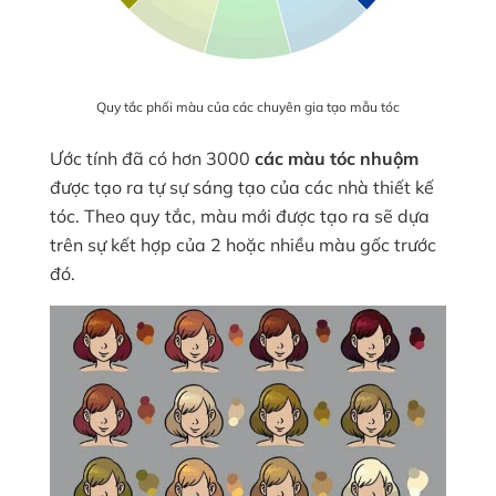
Quy tắc phối màu của các chuyên gia tạo mẫu tóc
Ước tính đã có hơn 3000
các màu tóc nhuộm
được tạo ra tự sự sáng tạo của các nhà thiết kế
tóc. Theo quy tắc, màu mới được tạo ra sẽ dựa
trên sự kết hợp của 2 hoặc nhiều màu gốc trước
đó.