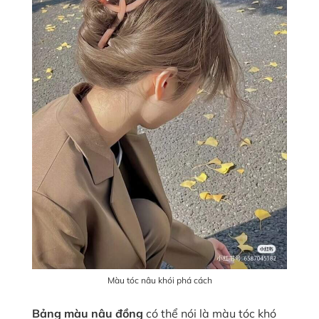
Màu tóc nâu khói phá cách
Bảng màu nâu đồng
có thể nói là màu tóc khó