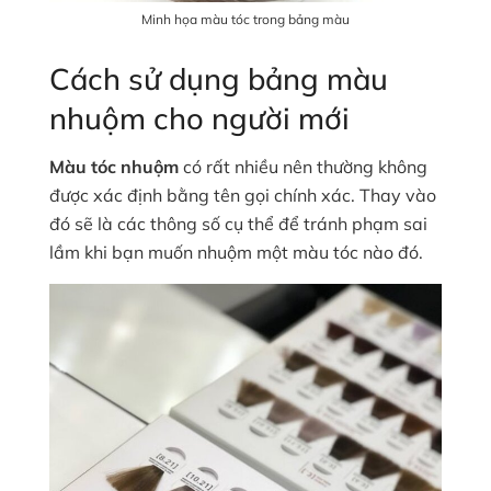
Minh họa màu tóc trong bảng màu
Cách sử dụng bảng màu
nhuộm cho người mới
Màu tóc nhuộm
có rất nhiều nên thường không
được xác định bằng tên gọi chính xác. Thay vào
đó sẽ là các thông số cụ thể để tránh phạm sai
lầm khi bạn muốn nhuộm một màu tóc nào đó.