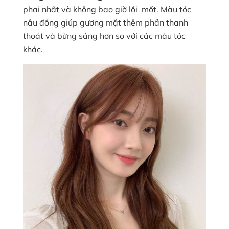
phai nhất và không bao giờ lỗi mốt. Màu tóc
nâu đồng giúp gương mặt thêm phần thanh
thoát và bừng sáng hơn so với các màu tóc
khác.