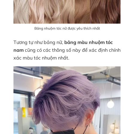
Bảng nhuộm tóc nữ được yêu thích nhất
Tương tự như bảng nữ,
bảng màu nhuộm tóc
nam
cũng có các thông số này để xác định chính
xác màu tóc nhuộm nhất.