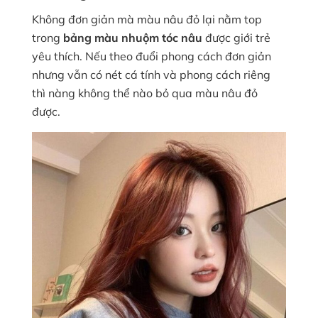
Không đơn giản mà màu nâu đỏ lại nằm top
trong
bảng màu nhuộm tóc nâu
được giới trẻ
yêu thích. Nếu theo đuổi phong cách đơn giản
nhưng vẫn có nét cá tính và phong cách riêng
thì nàng không thể nào bỏ qua màu nâu đỏ
được.