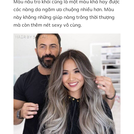
Màu nâu tro khói cũng là một màu khá hay được
các nàng da ngăm ưa chuộng nhiều hơn. Màu
này không những giúp nàng trông thời thượng
mà còn thêm nét sexy vô cùng.