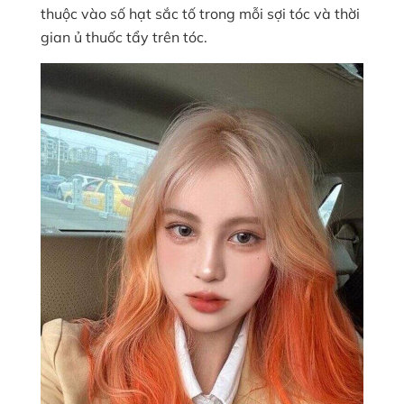
thuộc vào số hạt sắc tố trong mỗi sợi tóc và thời
gian ủ thuốc tẩy trên tóc.