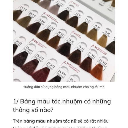
Hướng dẫn sử dụng bảng màu nhuộm cho người mới
1/ Bảng màu tóc nhuộm có những
thông số nào?
Trên
bảng màu nhuộm tóc nữ
sẽ có rất nhiều