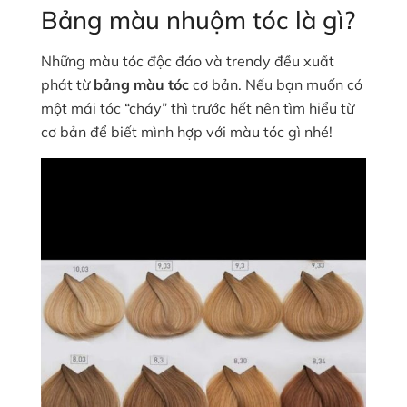
Bảng màu nhuộm tóc là gì?
Những màu tóc độc đáo và trendy đều xuất
phát từ
bảng màu tóc
cơ bản. Nếu bạn muốn có
một mái tóc “cháy” thì trước hết nên tìm hiểu từ
cơ bản để biết mình hợp với màu tóc gì nhé!