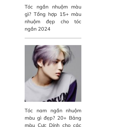
Tóc ngắn nhuộm màu
gì? Tổng hợp 15+ màu
nhuộm đẹp cho tóc
ngắn 2024
Tóc nam ngắn nhuộm
màu gì đẹp? 20+ Bảng
màu Cực Dính cho các