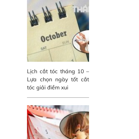
Lịch cắt tóc tháng 10 –
Lựa chọn ngày tốt cắt
tóc giải điềm xui