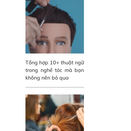
Tổng hợp 10+ thuật ngữ
trong nghề tóc mà bạn
không nên bỏ qua