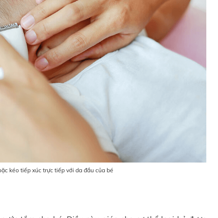
ặc kéo tiếp xúc trực tiếp với da đầu của bé