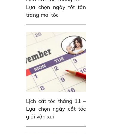
Lựa chọn ngày tốt tân
trang mái tóc
Lịch cắt tóc tháng 11 –
Lựa chọn ngày cắt tóc
giải vận xui