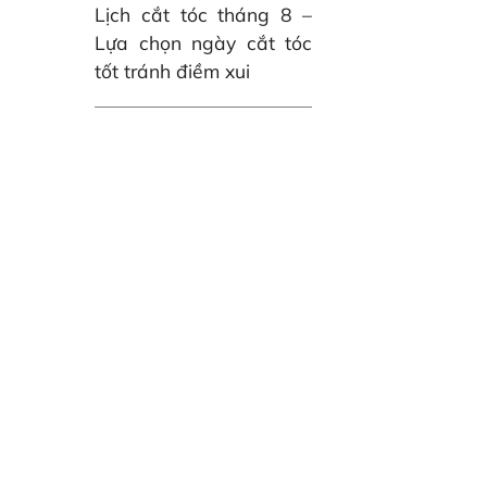
Lịch cắt tóc tháng 8 –
Lựa chọn ngày cắt tóc
tốt tránh điềm xui