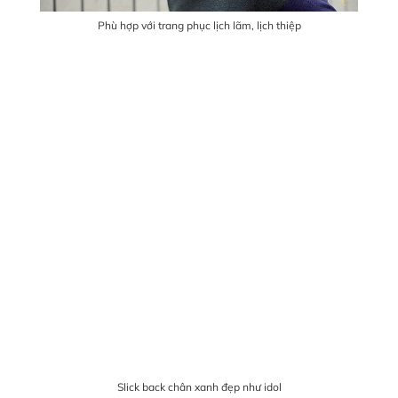
Phù hợp với trang phục lịch lãm, lịch thiệp
Slick back chân xanh đẹp như idol