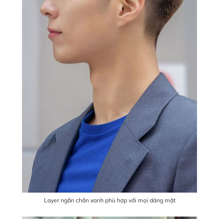
Layer ngắn chân xanh phù hợp với mọi dáng mặt