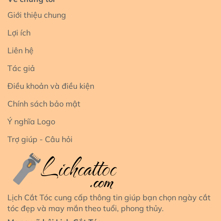
Giới thiệu chung
Lợi ích
Liên hệ
Tác giả
Điều khoản và điều kiện
Chính sách bảo mật
Ý nghĩa Logo
Trợ giúp - Câu hỏi
Lịch Cắt Tóc cung cấp thông tin giúp bạn chọn ngày cắt
tóc đẹp và may mắn theo tuổi, phong thủy.