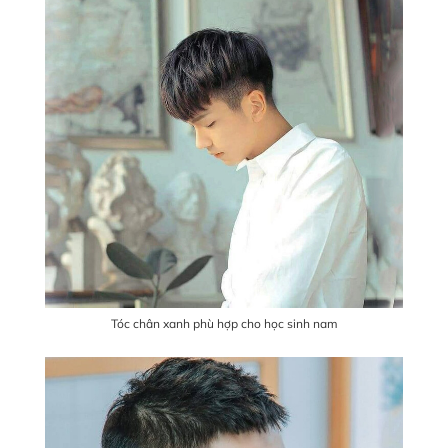
Tóc chân xanh phù hợp cho học sinh nam