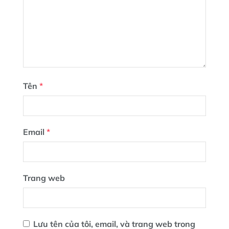
Tên
*
Email
*
Trang web
Lưu tên của tôi, email, và trang web trong