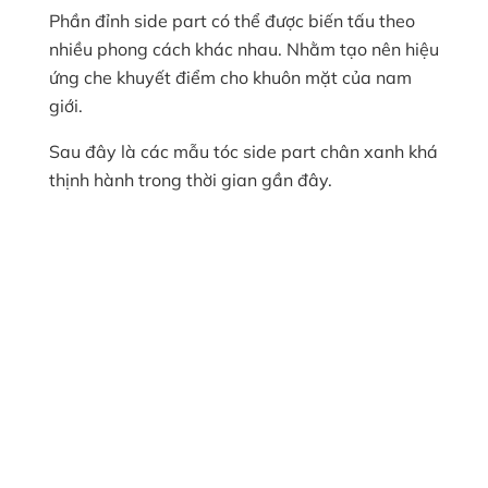
Phần đỉnh side part có thể được biến tấu theo
nhiều phong cách khác nhau. Nhằm tạo nên hiệu
ứng che khuyết điểm cho khuôn mặt của nam
giới.
Sau đây là các mẫu tóc side part chân xanh khá
thịnh hành trong thời gian gần đây.