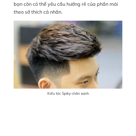
bạn còn có thể yêu cầu hướng rẽ của phần mái
theo sở thích cá nhân.
Kiểu tóc Spiky chân xanh