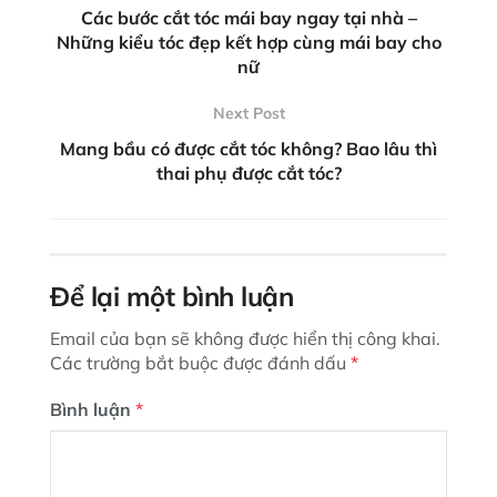
Các bước cắt tóc mái bay ngay tại nhà –
Những kiểu tóc đẹp kết hợp cùng mái bay cho
nữ
Next Post
Mang bầu có được cắt tóc không? Bao lâu thì
thai phụ được cắt tóc?
Để lại một bình luận
Email của bạn sẽ không được hiển thị công khai.
Các trường bắt buộc được đánh dấu
*
Bình luận
*