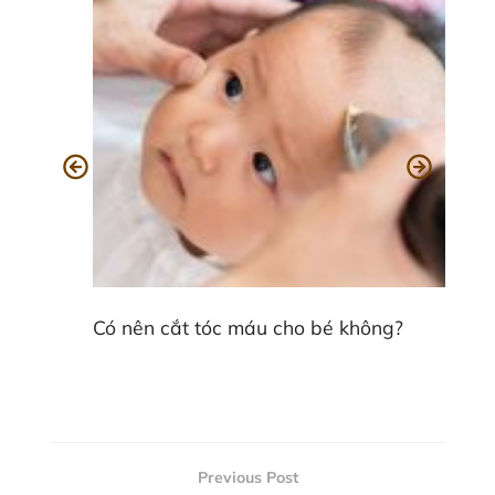
Có nên cắt tóc máu cho bé không?
Previous Post