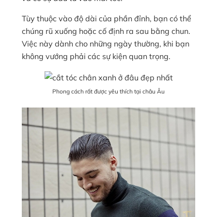
Tùy thuộc vào độ dài của phần đỉnh, bạn có thể
chúng rũ xuống hoặc cố định ra sau bằng chun.
Việc này dành cho những ngày thường, khi bạn
không vướng phải các sự kiện quan trọng.
Phong cách rất được yêu thích tại châu Âu