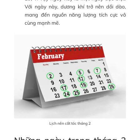
Với ngày này, dương khí trở nên dồi dào,
mang đến nguồn năng lượng tích cực vô
cùng mạnh mẽ.
Lịch nên cắt tóc tháng 2