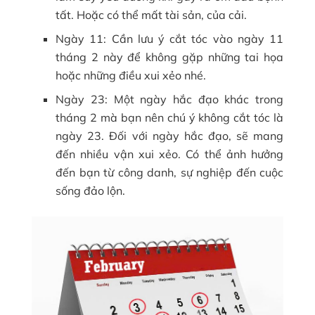
tất. Hoặc có thể mất tài sản, của cải.
Ngày 11: Cần lưu ý cắt tóc vào ngày 11
tháng 2 này để không gặp những tai họa
hoặc những điều xui xẻo nhé.
Ngày 23: Một ngày hắc đạo khác trong
tháng 2 mà bạn nên chú ý không cắt tóc là
ngày 23. Đối với ngày hắc đạo, sẽ mang
đến nhiều vận xui xẻo. Có thể ảnh hưởng
đến bạn từ công danh, sự nghiệp đến cuộc
sống đảo lộn.