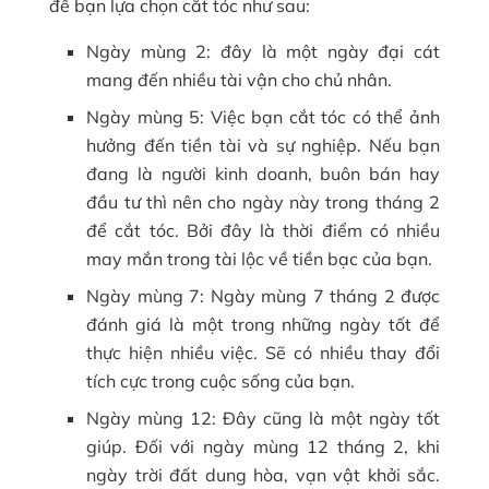
để bạn lựa chọn cắt tóc như sau:
Ngày mùng 2: đây là một ngày đại cát
mang đến nhiều tài vận cho chủ nhân.
Ngày mùng 5: Việc bạn cắt tóc có thể ảnh
hưởng đến tiền tài và sự nghiệp. Nếu bạn
đang là người kinh doanh, buôn bán hay
đầu tư thì nên cho ngày này trong tháng 2
để cắt tóc. Bởi đây là thời điểm có nhiều
may mắn trong tài lộc về tiền bạc của bạn.
Ngày mùng 7: Ngày mùng 7 tháng 2 được
đánh giá là một trong những ngày tốt để
thực hiện nhiều việc. Sẽ có nhiều thay đổi
tích cực trong cuộc sống của bạn.
Ngày mùng 12: Đây cũng là một ngày tốt
giúp. Đối với ngày mùng 12 tháng 2, khi
ngày trời đất dung hòa, vạn vật khởi sắc.