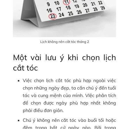
Lịch không nên cắt tóc tháng 2
Một vài lưu ý khi chọn lịch
cắt tóc
Việc chọn lịch cắt tóc phù hợp ngoài việc
chọn những ngày đẹp, ta cần chú ý đến tuổi
tác và cung mệnh của mình. VIệc phân tích
để chọn được ngày phù hợp nhất không
phải điều đơn giản.
Chú ý không nên cắt tóc vào buổi tối hoặc
đêm trong bất cứ ngày nào. Bởi trong