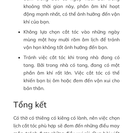
khoảng thời gian này, phần âm khí hoạt
động mạnh nhất, có thể ảnh hưởng đến vận
khí của bạn.
Không lựa chọn cắt tóc vào những ngày
mùng một hay mười răm âm lịch để tránh
vận hạn không tốt ảnh hưởng đến bạn.
Tránh việc cắt tóc khi trong nhà đang có
tang. Bởi trong nhà có tang, đang có một
phần âm khí rất lớn. Việc cắt tóc có thể
khiến bạn bị ôm hoặc đem đến vận xui cho
bản thân.
Tổng kết
Có thờ có thiêng có kiêng có lành, nên việc chọn
lịch cắt tóc phù hợp sẽ đem đến những điều may