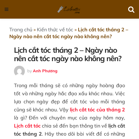
Trang chủ
»
Kiến thức về tóc
»
Lịch cắt tóc tháng 2 –
Ngày nào nên cắt tóc ngày nào không nên?
Lịch cắt tóc tháng 2 – Ngày nào
nên cắt tóc ngày nào không nên?
by
Anh Phương
Trong mỗi tháng sẽ có những ngày hoàng đạo
tốt và những ngày hắc đạo xấu khác nhau. Việc
lựa chọn ngày đẹp để cắt tóc vào mỗi tháng
cũng sẽ khác nhau. Vậy
lịch cắt tóc của tháng 2
là gì? Đến với chuyên mục của ngày hôm nay,
Lịch cắt tóc
chia sẻ đến bạn thông tin về
lịch cắt
tóc tháng 2
. Hãy theo dõi bài viết để có những