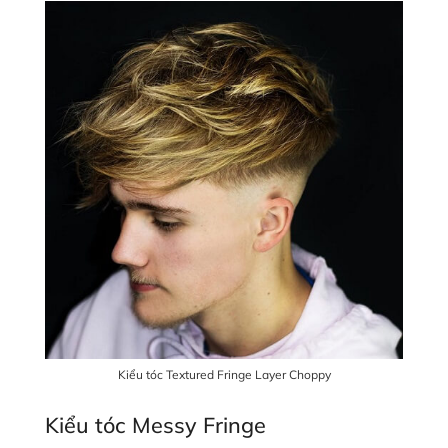
Kiểu tóc Textured Fringe Layer Choppy
Kiểu tóc Messy Fringe