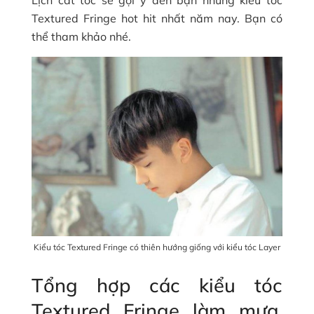
Textured Fringe hot hit nhất năm nay. Bạn có
thể tham khảo nhé.
Kiểu tóc Textured Fringe có thiên hướng giống với kiểu tóc Layer
Tổng hợp các kiểu tóc
Textured Fringe làm mưa,