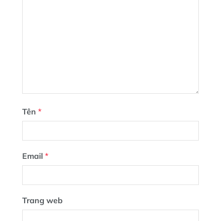
Tên
*
Email
*
Trang web