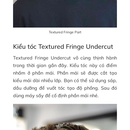
Textured Fringe Part
Kiểu tóc Textured Fringe Undercut
Textured Fringe Undercut vô cùng thịnh hành
trong thời gian gần đây. Kiểu tóc này có điểm
nhấm ở phần mái. Phần mái sẽ được cắt tạo
kiểu mái dài nhiều lớp. Bạn có thể sử dụng sáp,
dầu dưỡng để vuốt tóc tạo độ phồng. Sau đó
dùng máy sấy để cố định phần mái nhé.