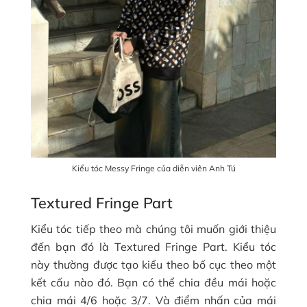
Kiểu tóc Messy Fringe của diễn viên Anh Tú
Textured Fringe Part
Kiểu tóc tiếp theo mà chúng tôi muốn giới thiệu
đến bạn đó là Textured Fringe Part. Kiểu tóc
này thường được tạo kiểu theo bố cục theo một
kết cấu nào đó. Bạn có thể chia đều mái hoặc
chia mái 4/6 hoặc 3/7. Và điểm nhấn của mái