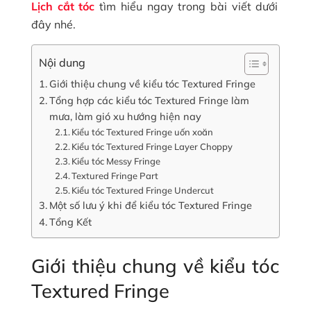
Lịch cắt tóc
tìm hiểu ngay trong bài viết dưới
đây nhé.
Nội dung
Giới thiệu chung về kiểu tóc Textured Fringe
Tổng hợp các kiểu tóc Textured Fringe làm
mưa, làm gió xu hướng hiện nay
Kiểu tóc Textured Fringe uốn xoăn
Kiểu tóc Textured Fringe Layer Choppy
Kiểu tóc Messy Fringe
Textured Fringe Part
Kiểu tóc Textured Fringe Undercut
Một số lưu ý khi để kiểu tóc Textured Fringe
Tổng Kết
Giới thiệu chung về kiểu tóc
Textured Fringe