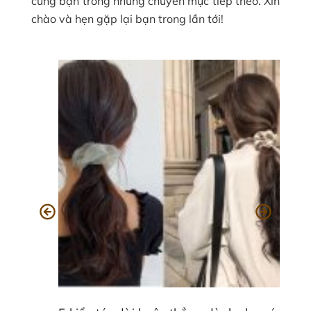
cùng bạn trong những chuyên mục tiếp theo. Xin
chào và hẹn gặp lại bạn trong lần tới!