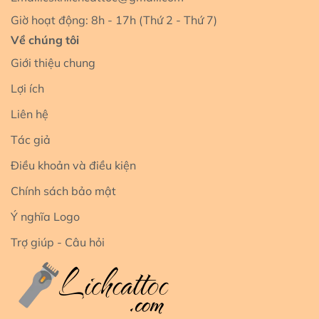
Giờ hoạt động: 8h - 17h (Thứ 2 - Thứ 7)
Về chúng tôi
Giới thiệu chung
Lợi ích
Liên hệ
Tác giả
Điều khoản và điều kiện
Chính sách bảo mật
Ý nghĩa Logo
Trợ giúp - Câu hỏi