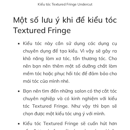
Kiểu tóc Textured Fringe Undercut
Một số lưu ý khi để kiểu tóc
Textured Fringe
Kiểu tóc này cần sử dụng các dụng cụ
chuyên dụng để tạo kiểu. Vì vậy sẽ gây ra
khả năng làm xơ tóc, tổn thương tóc. Cho
nên bạn nên thêm một số dưỡng chất làm
mềm tóc hoặc phục hồi tóc để đảm bảo cho
mái tóc của mình nhé.
Bạn nên tìm đến những salon có thợ cắt tóc
chuyên nghiệp và có kinh nghiệm với kiểu
tóc Textured Fringe. Như vậy thì bạn sẽ
chọn được một kiểu tóc ưng ý với mình.
Kiểu tóc Textured Fringe sẽ cuốn hút hơn