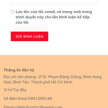
Lưu tên của tôi, email, và trang web trong
trình duyệt này cho lần bình luận kế tiếp
của tôi.
Thông tin liên hệ
Địa chỉ văn phòng: 1F Đ. Phạm Đăng Giảng, Bình Hưng
Hoà, Bình Tân, Thành phố Hồ Chí Minh
Vị trí:
Tại đây
Số điện thoại:
0901359148
Email:
cskhlichcattoc@gmail.com