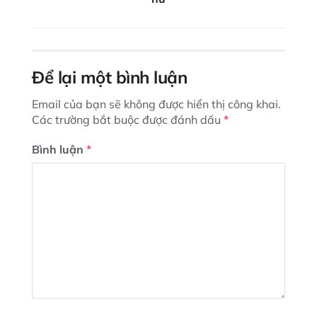
Để lại một bình luận
Email của bạn sẽ không được hiển thị công khai.
Các trường bắt buộc được đánh dấu
*
Bình luận
*