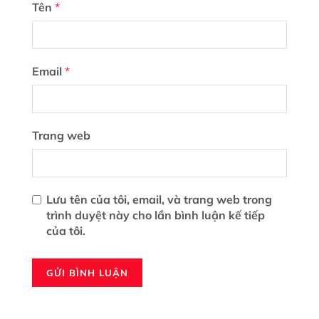
Tên
*
Email
*
Trang web
Lưu tên của tôi, email, và trang web trong
trình duyệt này cho lần bình luận kế tiếp
của tôi.