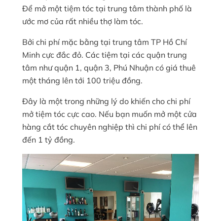
Để mở một tiệm tóc tại trung tâm thành phố là
ước mơ của rất nhiều thợ làm tóc.
Bởi chi phí mặc bằng tại trung tâm TP Hồ Chí
Minh cực đắc đỏ. Các tiệm tại các quận trung
tâm như quận 1, quận 3, Phú Nhuận có giá thuê
một tháng lên tới 100 triệu đồng.
Đây là một trong những lý do khiến cho chi phí
mở tiệm tóc cực cao. Nếu bạn muốn mở một cửa
hàng cắt tóc chuyên nghiệp thì chi phí có thể lên
đến 1 tỷ đồng.