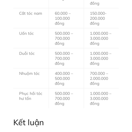
đồng
Cắt tóc nam
60.000 –
150.000-
100.000
200.000
đồng
đồng
Uốn tóc
500.000 –
1.000.000 –
700.000
3.000.000
đồng
đồng
Duỗi tóc
500.000 –
1.000.000 –
700.000
3.000.000
đồng
đồng
Nhuộm tóc
400.000 –
700.000 –
500.000
2.000.000
đồng
đồng
Phục hồi tóc
500.000 –
1.000.000 –
hư tổn
700.000
3.000.000
đồng
đồng
Kết luận