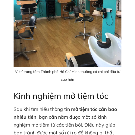
Vị trí trung tâm Thành phố Hồ Chí Minh thường có chi phí đầu tư
cao hơn
Kinh nghiệm mở tiệm tóc
Sau khi tìm hiểu thông tin
mở tiệm tóc cần bao
nhiêu tiền
, bạn cần nắm được một số kinh
nghiệm mở tiệm từ các tiền bối. Điều này giúp
bạn tránh được một số rủi ro để không bị thất