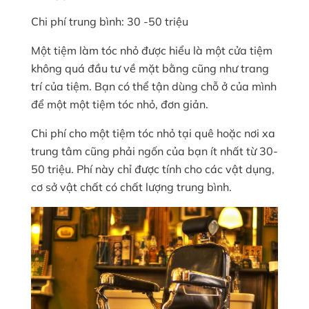
Chi phí trung bình: 30 -50 triệu
Một tiệm làm tóc nhỏ được hiểu là một cửa tiệm
không quá đầu tư về mặt bằng cũng như trang
trí của tiệm. Bạn có thể tận dùng chỗ ở của mình
để một một tiệm tóc nhỏ, đơn giản.
Chi phí cho một tiệm tóc nhỏ tại quê hoặc nơi xa
trung tâm cũng phải ngốn của bạn ít nhất từ 30-
50 triệu. Phí này chỉ được tính cho các vật dụng,
cơ sở vật chất có chất lượng trung bình.