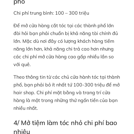
phố
Chi phí trung bình: 100 – 300 triệu
Để mở cửa hàng cắt tóc tại các thành phố lớn
đòi hỏi bạn phải chuẩn bị khả năng tài chính đủ
lớn. Mặc dù nơi đây có lượng khách hàng tiềm
năng lớn hơn, khả năng chi trả cao hơn nhưng
các chi phí mở cửa hàng cao gấp nhiều lần so
với quê.
Theo thông tin từ các chủ cửa hành tóc tại thành
phố, bạn phải bỏ ít nhất tứ 100-300 triệu để mở
hair shop. Chi phí mặt bằng và trang trí cửa
hàng là một trong những thứ ngốn tiền của bạn
nhiều nhất.
4/ Mở tiệm làm tóc nhỏ chi phí bao
nhiêu