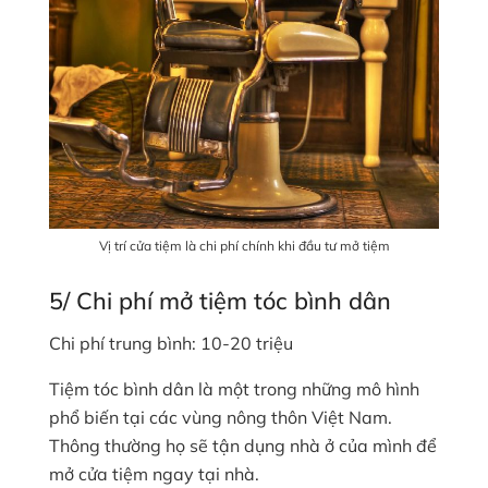
Vị trí cửa tiệm là chi phí chính khi đầu tư mở tiệm
5/ Chi phí mở tiệm tóc bình dân
Chi phí trung bình: 10-20 triệu
Tiệm tóc bình dân là một trong những mô hình
phổ biến tại các vùng nông thôn Việt Nam.
Thông thường họ sẽ tận dụng nhà ở của mình để
mở cửa tiệm ngay tại nhà.