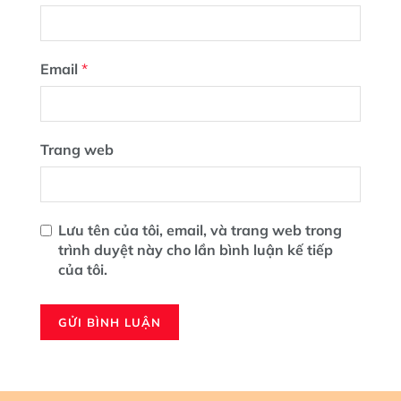
Email
*
Trang web
Lưu tên của tôi, email, và trang web trong
trình duyệt này cho lần bình luận kế tiếp
của tôi.