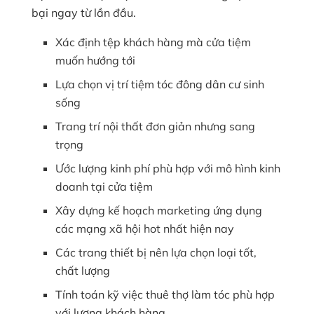
bại ngay từ lần đầu.
Xác định tệp khách hàng mà cửa tiệm
muốn hướng tới
Lựa chọn vị trí tiệm tóc đông dân cư sinh
sống
Trang trí nội thất đơn giản nhưng sang
trọng
Ước lượng kinh phí phù hợp với mô hình kinh
doanh tại cửa tiệm
Xây dựng kế hoạch marketing ứng dụng
các mạng xã hội hot nhất hiện nay
Các trang thiết bị nên lựa chọn loại tốt,
chất lượng
Tính toán kỹ việc thuê thợ làm tóc phù hợp
với lượng khách hàng