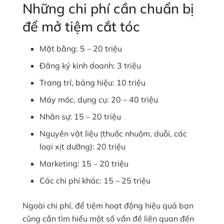
Những chi phí cần chuẩn bị
để mở tiệm cắt tóc
Mặt bằng: 5 – 20 triệu
Đăng ký kinh doanh: 3 triệu
Trang trí, bảng hiệu: 10 triệu
Máy móc, dụng cụ: 20 – 40 triệu
Nhân sự: 15 – 20 triệu
Nguyên vật liệu (thuốc nhuộm, duỗi, các
loại xịt dưỡng): 20 triệu
Marketing: 15 – 20 triệu
Các chi phí khác: 15 – 25 triệu
Ngoài chi phí, để tiệm hoạt động hiệu quả bạn
cũng cần tìm hiểu một số vấn đề liên quan đến