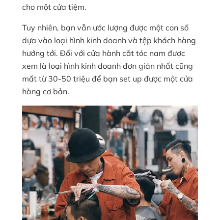
cho một cửa tiệm.
Tuy nhiên, bạn vẫn ước lượng được một con số
dựa vào loại hình kinh doanh và tệp khách hàng
hướng tới. Đối với cửa hành cắt tóc nam được
xem là loại hình kinh doanh đơn giản nhất cũng
mất từ 30-50 triệu để bạn set up được một cửa
hàng cơ bản.