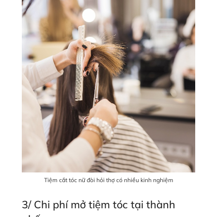
Tiệm cắt tóc nữ đòi hỏi thợ có nhiều kinh nghiệm
3/ Chi phí mở tiệm tóc tại thành