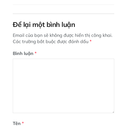
Để lại một bình luận
Email của bạn sẽ không được hiển thị công khai.
Các trường bắt buộc được đánh dấu
*
Bình luận
*
Tên
*