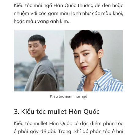
Kiểu tóc mái ngố Hàn Quốc thường để đen hoặc
nhuộm với các gam màu lạnh như các màu khói,
hoặc màu vàng ánh kim.
Kiểu tóc nam mái ngố
3. Kiểu tóc mullet Hàn Quốc
Kiểu tóc mullet Hàn Quốc có đặc điểm phần tóc
ở phái gãy để dài. Trong khí đó phần tóc ở hai