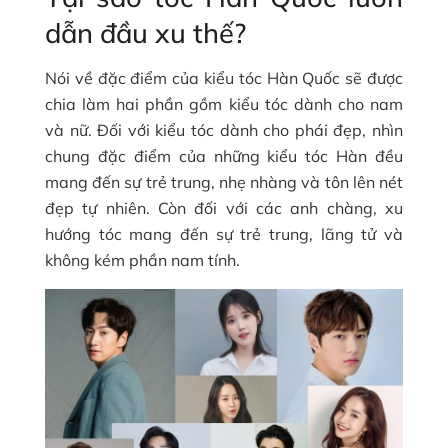
dẫn đầu xu thế?
Nói về đặc điểm của kiểu tóc Hàn Quốc sẽ được
chia làm hai phần gồm kiểu tóc dành cho nam
và nữ. Đối với kiểu tóc dành cho phái đẹp, nhìn
chung đặc điểm của những kiểu tóc Hàn đều
mang đến sự trẻ trung, nhẹ nhàng và tôn lên nét
đẹp tự nhiên. Còn đối với các anh chàng, xu
hướng tóc mang đến sự trẻ trung, lãng tử và
không kém phần nam tính.