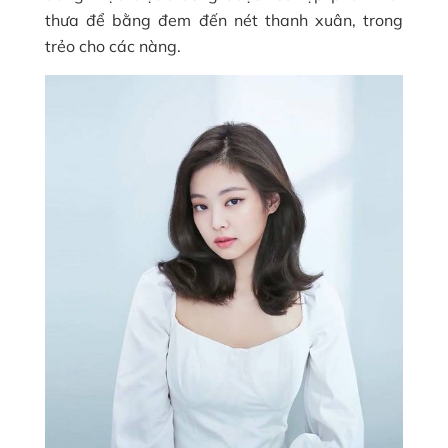
thưa để bằng đem đến nét thanh xuân, trong
trẻo cho các nàng.