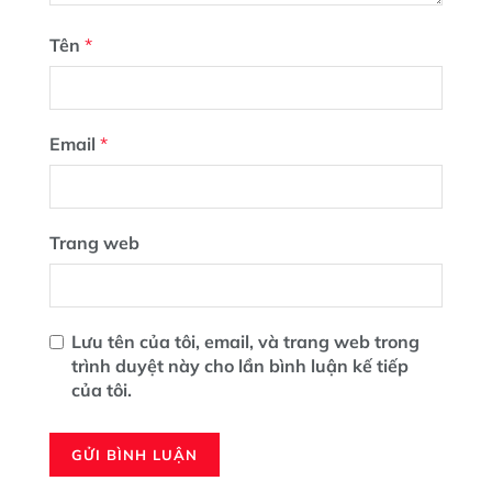
Tên
*
Email
*
Trang web
Lưu tên của tôi, email, và trang web trong
trình duyệt này cho lần bình luận kế tiếp
của tôi.