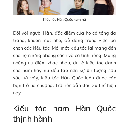
Kiểu tóc Hàn Quốc nam nữ
Đối với người Hàn, đặc điểm của họ có tông da
trắng, khuôn mặt nhỏ, dễ dàng trong việc lựa
chọn các kiểu tóc. Mỗi một kiểu tóc lại mang đến
cho họ những phong cách và cá tính riêng. Mang
những ưu điểm khác nhau, dù là kiểu tóc dành
cho nam hãy nữ đều tạo nên sự ấn tượng sâu
sắc. Vì vậy, kiểu tóc Hàn Quốc luôn được các
bạn trẻ ưa chuộng. Trở nên dẫn đầu xu thế hiện
nay
Kiểu tóc nam Hàn Quốc
thịnh hành