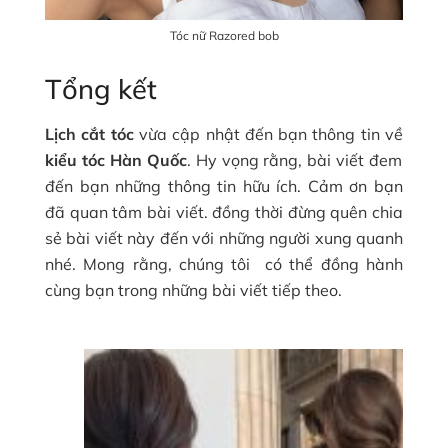
Tóc nữ Razored bob
Tổng kết
Lịch cắt tóc
vừa cập nhật đến bạn thông tin về
kiểu tóc Hàn Quốc
. Hy vọng rằng, bài viết đem
đến bạn những thông tin hữu ích. Cảm ơn bạn
đã quan tâm bài viết. đồng thời đừng quên chia
sẻ bài viết này đến với những người xung quanh
nhé. Mong rằng, chúng tôi có thể đồng hành
cùng bạn trong những bài viết tiếp theo.