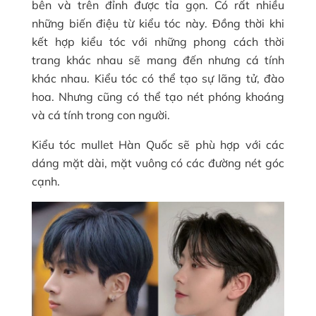
bên và trên đỉnh được tỉa gọn. Có rất nhiều
những biến điệu từ kiểu tóc này. Đồng thời khi
kết hợp kiểu tóc với những phong cách thời
trang khác nhau sẽ mang đến nhưng cá tính
khác nhau. Kiểu tóc có thể tạo sự lãng tử, đào
hoa. Nhưng cũng có thể tạo nét phóng khoáng
và cá tính trong con người.
Kiểu tóc mullet Hàn Quốc sẽ phù hợp với các
dáng mặt dài, mặt vuông có các đường nét góc
cạnh.