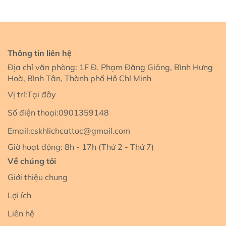
Thông tin liên hệ
Địa chỉ văn phòng: 1F Đ. Phạm Đăng Giảng, Bình Hưng
Hoà, Bình Tân, Thành phố Hồ Chí Minh
Vị trí:
Tại đây
Số điện thoại:
0901359148
Email:
cskhlichcattoc@gmail.com
Giờ hoạt động: 8h - 17h (Thứ 2 - Thứ 7)
Về chúng tôi
Giới thiệu chung
Lợi ích
Liên hệ