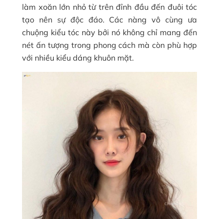
làm xoăn lớn nhỏ từ trên đỉnh đầu đến đuôi tóc
tạo nên sự độc đáo. Các nàng vô cùng ưa
chuộng kiểu tóc này bởi nó không chỉ mang đến
nét ấn tượng trong phong cách mà còn phù hợp
với nhiều kiểu dáng khuôn mặt.