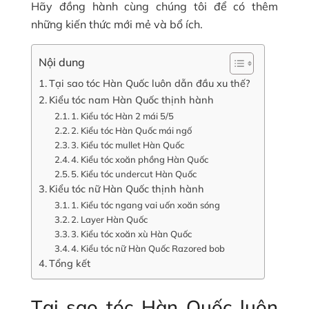
Hãy đồng hành cùng chúng tôi để có thêm
những kiến thức mới mẻ và bổ ích.
Nội dung
Tại sao tóc Hàn Quốc luôn dẫn đầu xu thế?
Kiểu tóc nam Hàn Quốc thịnh hành
1. Kiểu tóc Hàn 2 mái 5/5
2. Kiểu tóc Hàn Quốc mái ngố
3. Kiểu tóc mullet Hàn Quốc
4. Kiểu tóc xoăn phồng Hàn Quốc
5. Kiểu tóc undercut Hàn Quốc
Kiểu tóc nữ Hàn Quốc thịnh hành
1. Kiểu tóc ngang vai uốn xoăn sóng
2. Layer Hàn Quốc
3. Kiểu tóc xoăn xù Hàn Quốc
4. Kiểu tóc nữ Hàn Quốc Razored bob
Tổng kết
Tại sao tóc Hàn Quốc luôn