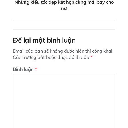
Những kiểu tóc đẹp kết hợp cùng mái bay cho
nữ
Để lại một bình luận
Email của bạn sẽ không được hiển thị công khai.
Các trường bắt buộc được đánh dấu
*
Bình luận
*