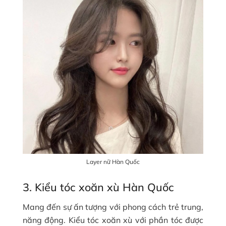
Layer nữ Hàn Quốc
3. Kiểu tóc xoăn xù Hàn Quốc
Mang đến sự ấn tượng với phong cách trẻ trung,
năng động. Kiểu tóc xoăn xù với phần tóc được