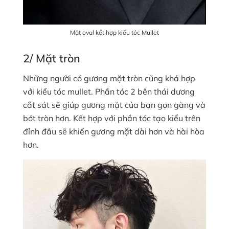
Mặt oval kết hợp kiểu tóc Mullet
2/ Mặt tròn
Những người có gương mặt tròn cũng khá hợp
với kiểu tóc mullet. Phần tóc 2 bên thái dương
cắt sát sẽ giúp gương mặt của bạn gọn gàng và
bớt tròn hơn. Kết hợp với phần tóc tạo kiểu trên
đỉnh đầu sẽ khiến gương mặt dài hơn và hài hòa
hơn.