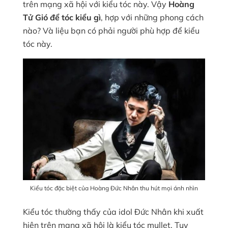
trên mạng xã hội với kiểu tóc này. Vậy
Hoàng
Tử Gió để tóc kiểu gì
, hợp với những phong cách
nào? Và liệu bạn có phải người phù hợp để kiểu
tóc này.
Kiểu tóc đặc biệt của Hoàng Đức Nhân thu hút mọi ánh nhìn
Kiểu tóc thường thấy của idol Đức Nhân khi xuất
hiện trên mạng xã hội là kiểu tóc mullet. Tuy