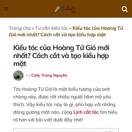
Trang chủ
»
Tư vấn kiểu tóc
»
Kiểu tóc của Hoàng Tử
Gió mới nhất? Cách cắt và tạo kiểu hợp mặt
Kiểu tóc của Hoàng Tử Gió mới
nhất? Cách cắt và tạo kiểu hợp
mặt
by
Caily Trang Nguyễn
Tóc Hoàng Tử Gió là một biểu tượng của anh
chàng này, được rất nhiều người hâm mộ yêu
thích. Vậy kiểu tóc này là gì, phù hợp với những
dáng gương mặt nào, cùng
Lịch cắt tóc
tìm hiểu
rõ hơn với bài viết dưới đây nhé!