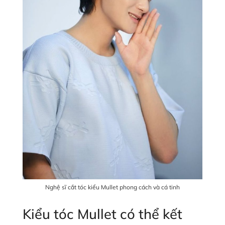
Nghệ sĩ cắt tóc kiểu Mullet phong cách và cá tinh
Kiểu tóc Mullet có thể kết