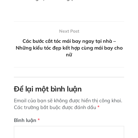
Next Post
Các bước cắt tóc mái bay ngay tại nhà –
Những kiểu tóc đẹp kết hợp cùng mái bay cho
nữ
Để lại một bình luận
Email của bạn sẽ không được hiển thị công khai.
Các trường bắt buộc được đánh dấu
*
Bình luận
*