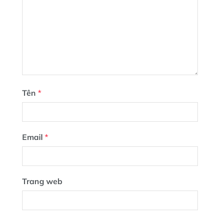
Tên
*
Email
*
Trang web