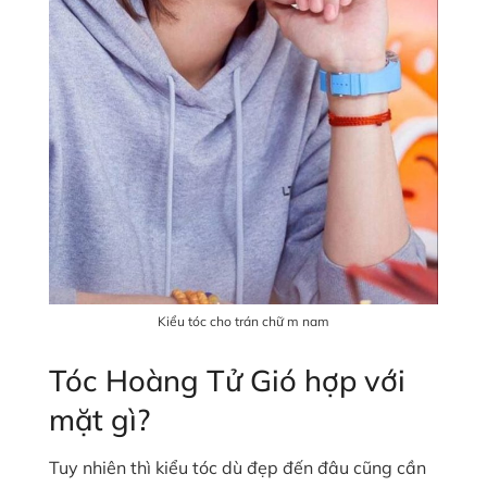
Kiểu tóc cho trán chữ m nam
Tóc Hoàng Tử Gió hợp với
mặt gì?
Tuy nhiên thì kiểu tóc dù đẹp đến đâu cũng cần