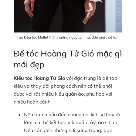
Tạo kiểu tóc Mullet thời thượng ngay tại nhà, đơn giản, dễ làm
Để tóc Hoàng Tử Gió mặc gì
mới đẹp
Kiểu tóc Hoàng Tử Gió
với đặc trưng là dễ tạo
kiểu và thay đổi phong cách nên có thể phối
được với rất nhiều kiểu quần áo, phù hợp với
nhiều hoàn cảnh:
Nếu bạn muốn đến những nơi lịch sự hay đi
làm, có thể kết hợp với quần tây, áo sơ mi.
Nếu cần đến những nơi sang trọng, bạn