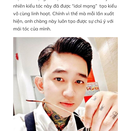
nhiên kiểu tóc này đã được “idol mạng” tạo kiểu
vô cùng linh hoạt. Chính vì thế mà mỗi lần xuất
hiện, anh chàng này luôn tạo được sự chú ý với
mái tóc của mình.