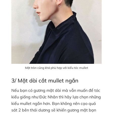
Mặt tròn cũng khá phù hợp với kiểu tóc mullet
3/ Mặt dài cắt mullet ngắn
Nếu bạn có gương mặt dài mà vẫn muốn để tóc
kiểu giống như Đức Nhân thì hãy lựa chọn những
kiểu mullet ngắn hơn. Bạn không nên cạo quá
sát 2 bên thái dương sẽ khiến gương mặt bạn