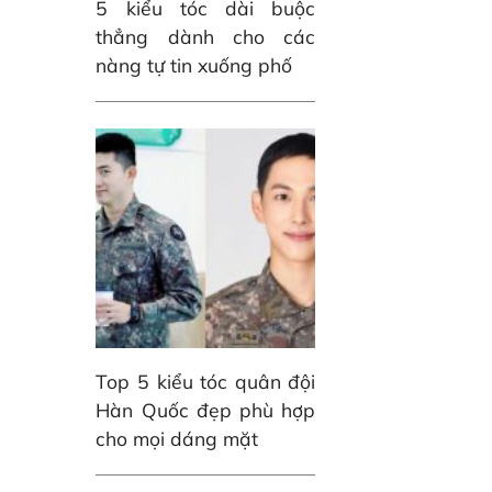
5 kiểu tóc dài buộc
thẳng dành cho các
nàng tự tin xuống phố
Top 5 kiểu tóc quân đội
Hàn Quốc đẹp phù hợp
cho mọi dáng mặt