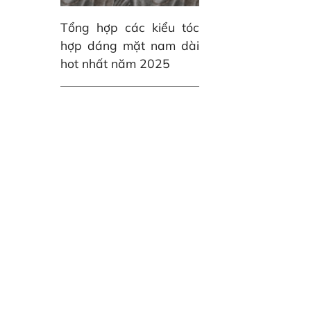
Tổng hợp các kiểu tóc
hợp dáng mặt nam dài
hot nhất năm 2025