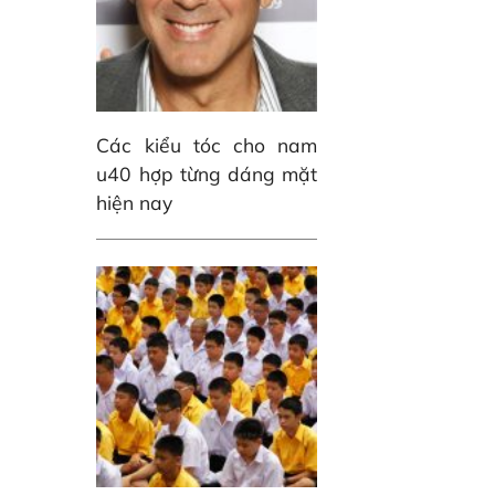
Các kiểu tóc cho nam
u40 hợp từng dáng mặt
hiện nay