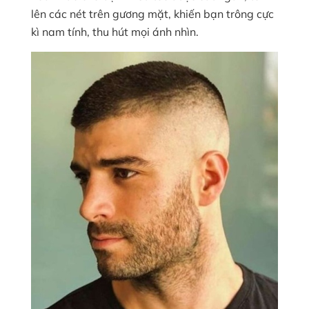
lên các nét trên gương mặt, khiến bạn trông cực
kì nam tính, thu hút mọi ánh nhìn.