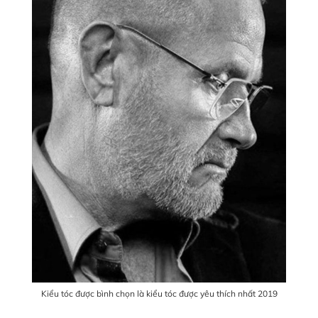
Kiểu tóc được bình chọn là kiểu tóc được yêu thích nhất 2019