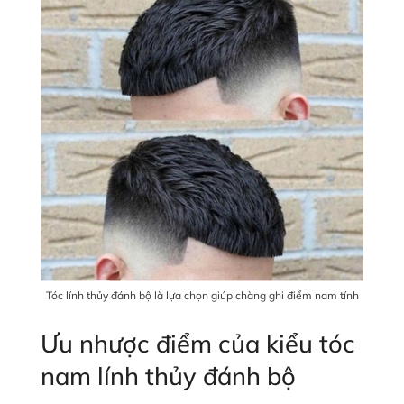
Tóc lính thủy đánh bộ là lựa chọn giúp chàng ghi điểm nam tính
Ưu nhược điểm của kiểu tóc
nam lính thủy đánh bộ