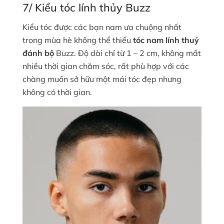
7/ Kiểu tóc lính thủy Buzz
Kiểu tóc được các bạn nam ưa chuộng nhất
trong mùa hè không thể thiếu
tóc nam lính thuỷ
đánh bộ
Buzz. Độ dài chỉ từ 1 – 2 cm, không mất
nhiều thời gian chăm sóc, rất phù hợp với các
chàng muốn sở hữu một mái tóc đẹp nhưng
không có thời gian.