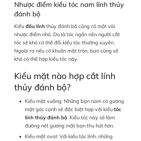
Nhược điểm kiểu tóc nam lính thủy
đánh bộ
Kiểu
đầu lính
thủy đánh bộ cũng có một vài
nhược điểm nhỏ. Do là tóc ngắn nên người cắt
tóc sẽ khó có thể đổi kiểu tóc thường xuyên.
Ngoài ra nếu có khuôn mặt tròn, bạn cũng sẽ
khó có thể hợp kiểu tóc này.
Kiểu mặt nào hợp cắt lính
thủy đánh bộ?
Kiểu mặt vuông: Những bạn nam có gương
mặt góc cạnh sẽ đặc biệt hợp với kiểu
tóc
lính thủy đánh bộ
. Kiểu tóc này sẽ làm
đường nét gương mặt bạn thu hút hơn.
Kiểu mặt oval: Với kiểu tóc lính, những