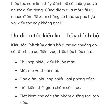
Kiểu tóc nam lính thủy đánh bộ có những ưu và
nhược điểm riêng. Cùng điểm qua một vài ưu
nhược điểm để xem chàng có thực sự phù hợp
với kiểu tóc này không nhé!
Ưu điểm tóc kiểu lính thủy đánh bộ
Kiểu tóc lính thủy đánh bộ
được ưa chuộng do
có rất nhiều ưu điểm vượt trội, tiêu biểu như:
Phù hợp nhiều kiểu khuôn mặt;
Mát mẻ và thoải mái;
Đơn giản, phù hợp nhiều loại phong cách;
Tiết kiệm thời gian chăm sóc tóc;
Tiết kiệm cho các sản phẩm dưỡng tóc, tạo
kiểu.