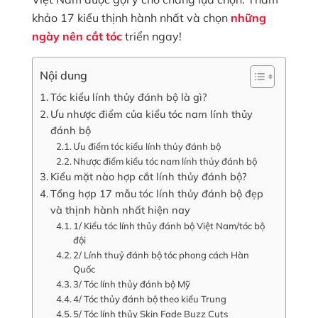
khảo 17 kiểu thịnh hành nhất và chọn
những
ngày nên cắt tóc
triển ngay!
Nội dung
Tóc kiểu lính thủy đánh bộ là gì?
Ưu nhược điểm của kiểu tóc nam lính thủy
đánh bộ
Ưu điểm tóc kiểu lính thủy đánh bộ
Nhược điểm kiểu tóc nam lính thủy đánh bộ
Kiểu mặt nào hợp cắt lính thủy đánh bộ?
Tổng hợp 17 mẫu tóc lính thủy đánh bộ đẹp
và thịnh hành nhất hiện nay
1/ Kiểu tóc lính thủy đánh bộ Việt Nam/tóc bộ
đội
2/ Lính thuỷ đánh bộ tóc phong cách Hàn
Quốc
3/ Tóc lính thủy đánh bộ Mỹ
4/ Tóc thủy đánh bộ theo kiểu Trung
5/ Tóc lính thủy Skin Fade Buzz Cuts