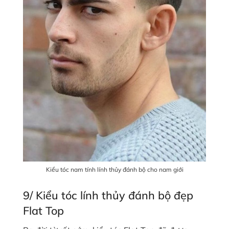
Kiểu tóc nam tính lính thủy đánh bộ cho nam giới
9/ Kiểu tóc lính thủy đánh bộ đẹp
Flat Top