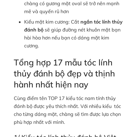
chàng có gương mặt oval sẽ trở nên mạnh
mẽ và quyến rũ hơn
Kiểu mặt kim cương: Cắt
ngắn tóc lính thủy
đánh bộ
sẽ giúp đường nét khuôn mặt bạn
hài hòa hơn nếu bạn có dáng mặt kim
cương.
Tổng hợp 17 mẫu tóc lính
thủy đánh bộ đẹp và thịnh
hành nhất hiện nay
Cùng điểm tên TOP 17 kiểu tóc nam tính thủy
đánh bộ được yêu thích nhất. Với nhiều kiểu tóc
cho từng dáng mặt, chàng sẽ tìm được lựa chọn
phù hợp nhất với mình.