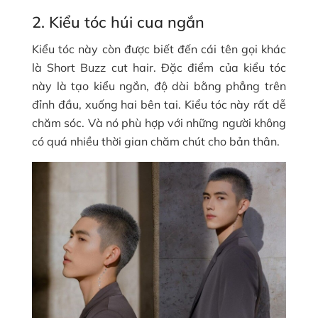
2. Kiểu tóc húi cua ngắn
Kiểu tóc này còn được biết đến cái tên gọi khác
là Short Buzz cut hair. Đặc điểm của kiểu tóc
này là tạo kiểu ngắn, độ dài bằng phẳng trên
đỉnh đầu, xuống hai bên tai. Kiểu tóc này rất dễ
chăm sóc. Và nó phù hợp với những người không
có quá nhiều thời gian chăm chút cho bản thân.