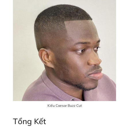
Kiểu Caesar Buzz Cut
Tổng Kết