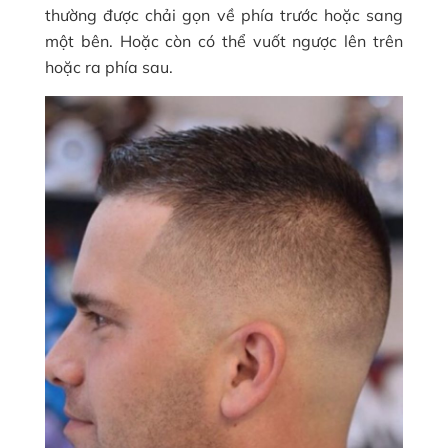
thường được chải gọn về phía trước hoặc sang
một bên. Hoặc còn có thể vuốt ngược lên trên
hoặc ra phía sau.