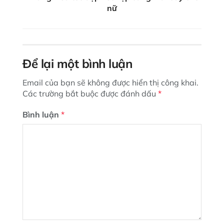
nữ
Để lại một bình luận
Email của bạn sẽ không được hiển thị công khai.
Các trường bắt buộc được đánh dấu
*
Bình luận
*