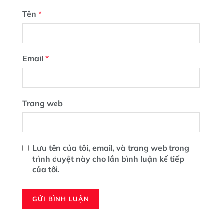
Tên
*
Email
*
Trang web
Lưu tên của tôi, email, và trang web trong
trình duyệt này cho lần bình luận kế tiếp
của tôi.