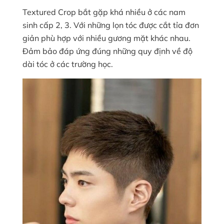
Textured Crop bắt gặp khá nhiều ở các nam
sinh cấp 2, 3. Với những lọn tóc được cắt tỉa đơn
giản phù hợp với nhiều gương mặt khác nhau.
Đảm bảo đáp ứng đúng những quy định về độ
dài tóc ở các trường học.