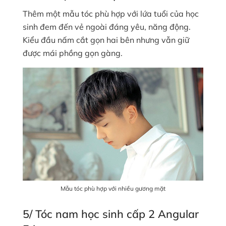
Thêm một mẫu tóc phù hợp với lứa tuổi của học
sinh đem đến vẻ ngoài đáng yêu, năng động.
Kiểu đầu nấm cắt gọn hai bên nhưng vẫn giữ
được mái phồng gọn gàng.
Mẫu tóc phù hợp với nhiều gương mặt
5/ Tóc nam học sinh cấp 2 Angular