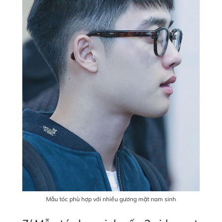
Mẫu tóc phù hợp với nhiều gương mặt nam sinh