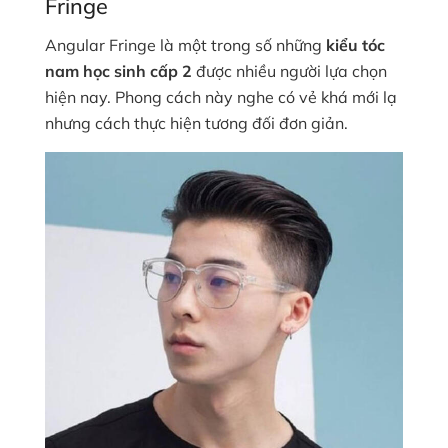
Fringe
Angular Fringe là một trong số những
kiểu tóc
nam học sinh cấp 2
được nhiều người lựa chọn
hiện nay. Phong cách này nghe có vẻ khá mới lạ
nhưng cách thực hiện tương đối đơn giản.