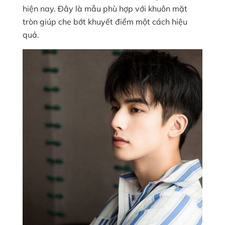
hiện nay. Đây là mẫu phù hợp với khuôn mặt
tròn giúp che bớt khuyết điểm một cách hiệu
quả.