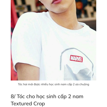
Tóc hai mái được nhiều học sinh nam cấp 2 ưa chuộng
8/ Tóc cho học sinh cấp 2 nam
Textured Crop