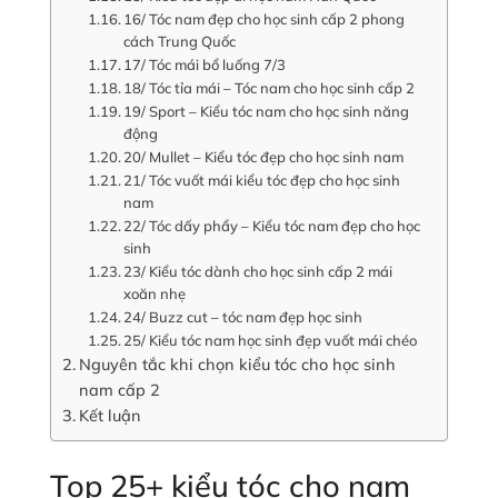
16/ Tóc nam đẹp cho học sinh cấp 2 phong
cách Trung Quốc
17/ Tóc mái bổ luống 7/3
18/ Tóc tỉa mái – Tóc nam cho học sinh cấp 2
19/ Sport – Kiểu tóc nam cho học sinh năng
động
20/ Mullet – Kiểu tóc đẹp cho học sinh nam
21/ Tóc vuốt mái kiểu tóc đẹp cho học sinh
nam
22/ Tóc dấy phẩy – Kiểu tóc nam đẹp cho học
sinh
23/ Kiểu tóc dành cho học sinh cấp 2 mái
xoăn nhẹ
24/ Buzz cut – tóc nam đẹp học sinh
25/ Kiểu tóc nam học sinh đẹp vuốt mái chéo
Nguyên tắc khi chọn kiểu tóc cho học sinh
nam cấp 2
Kết luận
Top 25+ kiểu tóc cho nam