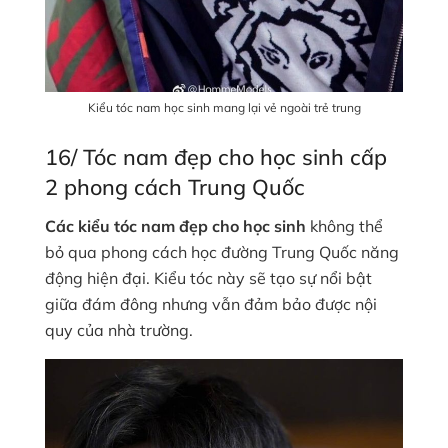
Kiểu tóc nam học sinh mang lại vẻ ngoài trẻ trung
16/ Tóc nam đẹp cho học sinh cấp
2 phong cách Trung Quốc
Các kiểu tóc nam đẹp cho học sinh
không thể
bỏ qua phong cách học đường Trung Quốc năng
động hiện đại. Kiểu tóc này sẽ tạo sự nổi bật
giữa đám đông nhưng vẫn đảm bảo được nội
quy của nhà trường.