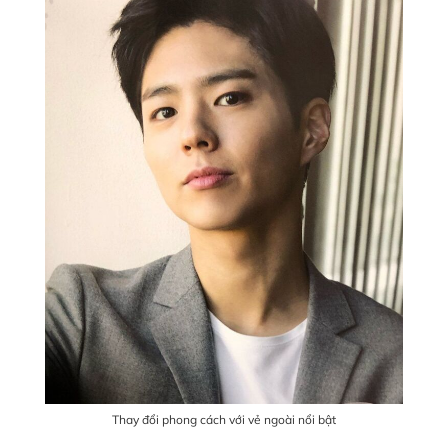
Thay đổi phong cách với vẻ ngoài nổi bật