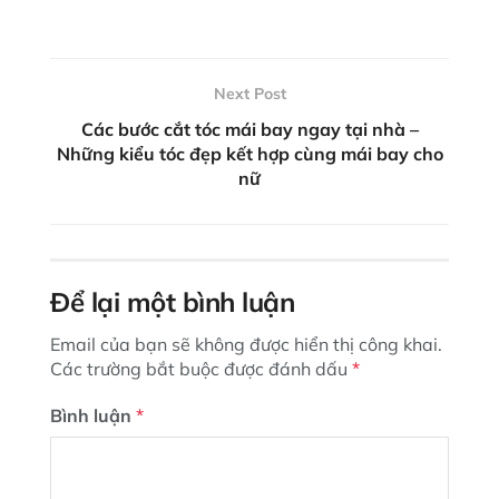
Next Post
Các bước cắt tóc mái bay ngay tại nhà –
Những kiểu tóc đẹp kết hợp cùng mái bay cho
nữ
Để lại một bình luận
Email của bạn sẽ không được hiển thị công khai.
Các trường bắt buộc được đánh dấu
*
Bình luận
*