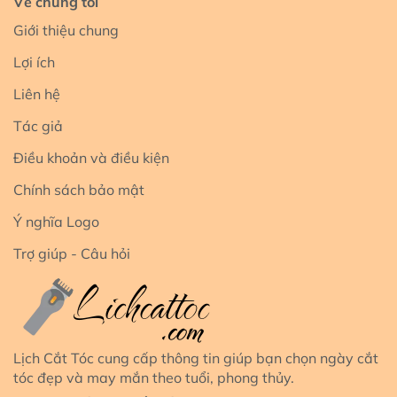
Về chúng tôi
Giới thiệu chung
Lợi ích
Liên hệ
Tác giả
Điều khoản và điều kiện
Chính sách bảo mật
Ý nghĩa Logo
Trợ giúp - Câu hỏi
Lịch Cắt Tóc cung cấp thông tin giúp bạn chọn ngày cắt
tóc đẹp và may mắn theo tuổi, phong thủy.