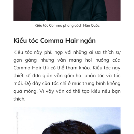
Kiểu tóc Comma phong cách Hàn Quốc
Kiểu tóc Comma Hair ngắn
Kiểu tóc này phù hợp với những ai ưa thích sự
gọn gàng nhưng vẫn mang hơi hướng của
Comma Hair thì có thể tham khảo. Kiểu tóc này
thiết kế đơn giản vẫn gồm hai phần tóc và tóc
mái. Độ dày của tóc chỉ ở mức trung bình không
quá mỏng. Vì vậy vẫn có thể tạo kiểu nếu bạn
thích.