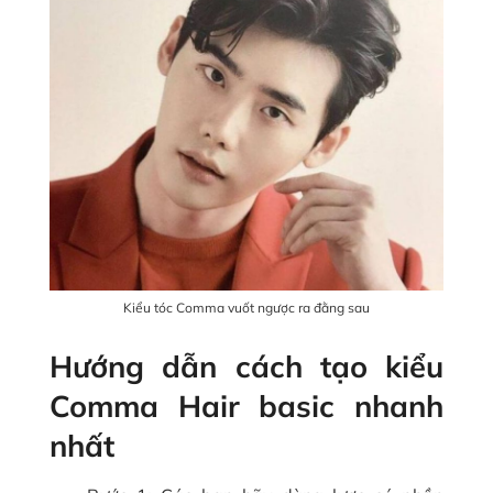
Kiểu tóc Comma vuốt ngược ra đằng sau
Hướng dẫn cách tạo kiểu
Comma Hair basic nhanh
nhất