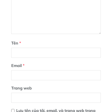
Tên
*
Email
*
Trang web
Lưu tên của tôi, email, và trang web trong