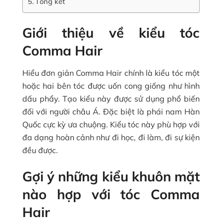
Tổng kết
Giới thiệu về kiểu tóc
Comma Hair
Hiểu đơn giản Comma Hair chính là kiểu tóc một
hoặc hai bên tóc được uốn cong giống như hình
dấu phẩy. Tạo kiểu này được sử dụng phổ biến
đối với người châu Á. Đặc biệt là phái nam Hàn
Quốc cực kỳ ưa chuộng. Kiểu tóc này phù hợp với
đa dạng hoàn cảnh như đi học, đi làm, đi sự kiện
đều được.
Gợi ý những kiểu khuôn mặt
nào hợp với tóc Comma
Hair