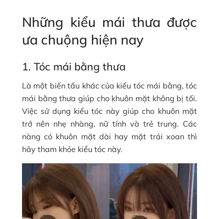
Những kiểu mái thưa được
ưa chuộng hiện nay
1. Tóc mái bằng thưa
Là một biến tấu khác của kiểu tóc mái bằng, tóc
mái bằng thưa giúp cho khuôn mặt không bị tối.
Việc sử dụng kiểu tóc này giúp cho khuôn mặt
trở nên nhẹ nhàng, nữ tính và trẻ trung. Các
nàng có khuôn mặt dài hay mặt trái xoan thì
hãy tham khỏe kiểu tóc này.