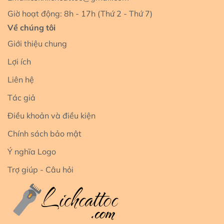
Giờ hoạt động: 8h - 17h (Thứ 2 - Thứ 7)
Về chúng tôi
Giới thiệu chung
Lợi ích
Liên hệ
Tác giả
Điều khoản và điều kiện
Chính sách bảo mật
Ý nghĩa Logo
Trợ giúp - Câu hỏi