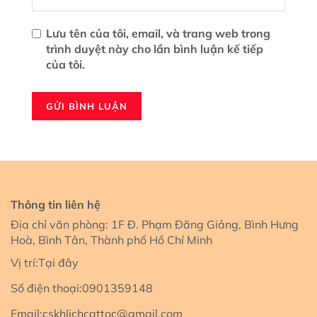
Lưu tên của tôi, email, và trang web trong
trình duyệt này cho lần bình luận kế tiếp
của tôi.
Thông tin liên hệ
Địa chỉ văn phòng: 1F Đ. Phạm Đăng Giảng, Bình Hưng
Hoà, Bình Tân, Thành phố Hồ Chí Minh
Vị trí:
Tại đây
Số điện thoại:
0901359148
Email:
cskhlichcattoc@gmail.com