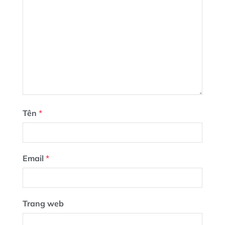
Tên
*
Email
*
Trang web