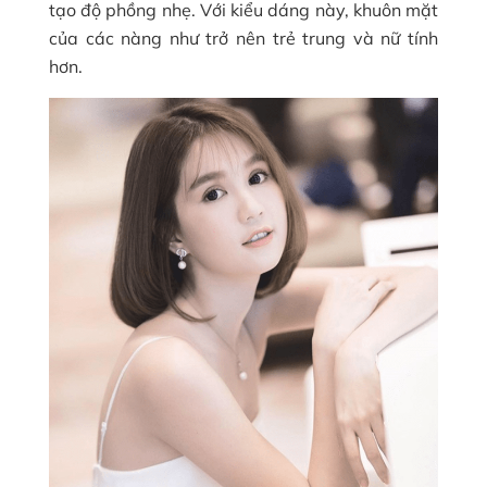
tạo độ phồng nhẹ. Với kiểu dáng này, khuôn mặt
của các nàng như trở nên trẻ trung và nữ tính
hơn.